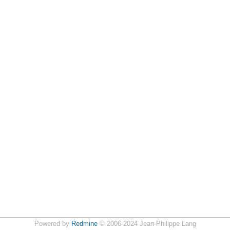
Powered by
Redmine
© 2006-2024 Jean-Philippe Lang