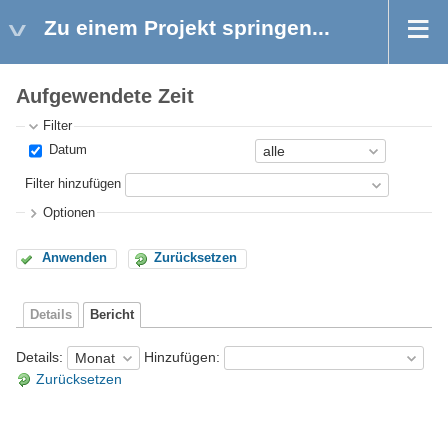
Zu einem Projekt springen...
Aufgewendete Zeit
Filter
Datum
Filter hinzufügen
Optionen
Anwenden
Zurücksetzen
Details
Bericht
Details
:
Hinzufügen
:
Zurücksetzen