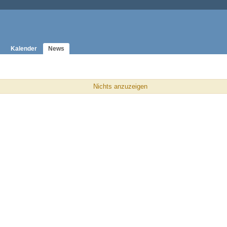
Kalender
News
Nichts anzuzeigen