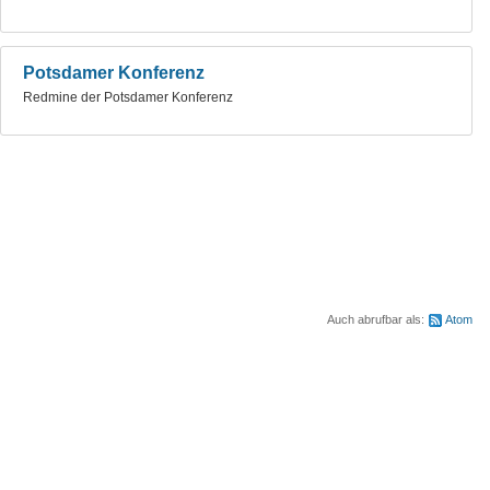
Potsdamer Konferenz
Redmine der Potsdamer Konferenz
Auch abrufbar als:
Atom