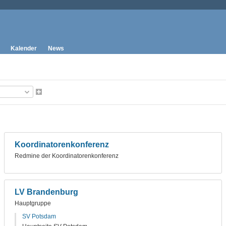
Kalender
News
Koordinatorenkonferenz
Redmine der Koordinatorenkonferenz
LV Brandenburg
Hauptgruppe
SV Potsdam