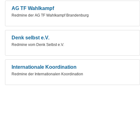
AG TF Wahlkampf
Redmine der AG TF Wahlkampf Brandenburg
Denk selbst e.V.
Redmine vom Denk Selbst e.V.
Internationale Koordination
Redmine der Internationalen Koordination