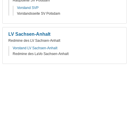
Hauptseite SV Potsdam
Vorstand SVP
Vorstandsseite SV Potsdam
LV Sachsen-Anhalt
Redmine des LV Sachsen-Anhalt
Vorstand LV Sachsen-Anhalt
Redmine des LaVo Sachsen-Anhalt