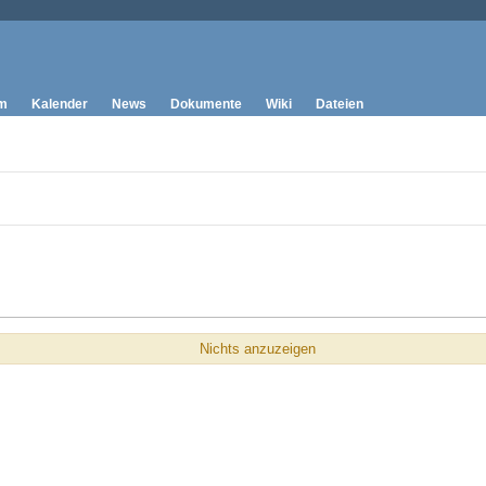
mm
Kalender
News
Dokumente
Wiki
Dateien
Nichts anzuzeigen